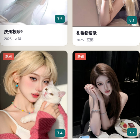
7.5
8.1
庆州救赎9
札幌物语录
2025
·
大邱
2025
·
京都
新剧
新剧
7.7
7.4